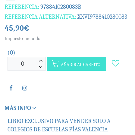
REFERENCIA:
9788410280083B
REFERENCIA ALTERNATIVA:
XXVI9788410280083
45,90€
Impuesto Incluido
(0)
AÑADIR AL CARRITO
MÁS INFO
LIBRO EXCLUSIVO PARA VENDER SOLO A
COLEGIOS DE ESCUELAS PÍAS VALENCIA