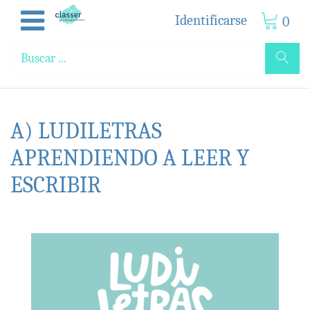
Identificarse
0
A) LUDILETRAS
APRENDIENDO A LEER Y
ESCRIBIR