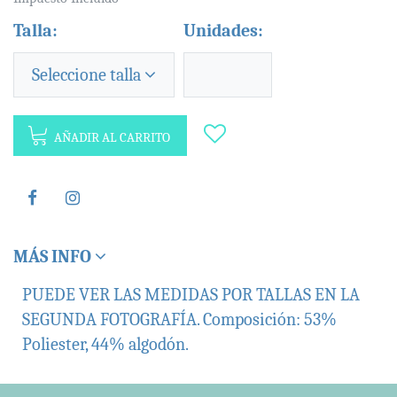
Talla:
Unidades:
Seleccione talla
AÑADIR AL CARRITO
MÁS INFO
PUEDE VER LAS MEDIDAS POR TALLAS EN LA
SEGUNDA FOTOGRAFÍA. Composición: 53%
Poliester, 44% algodón.