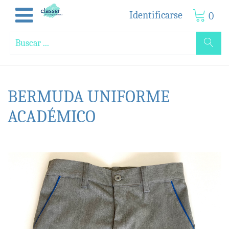
Identificarse
0
BERMUDA UNIFORME
ACADÉMICO