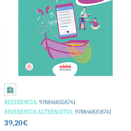
REFERENCIA:
9788468358741
REFERENCIA ALTERNATIVA:
9788468358741
39,20€