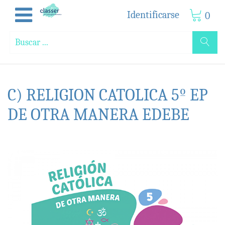
Identificarse
0
C) RELIGION CATOLICA 5º EP
DE OTRA MANERA EDEBE