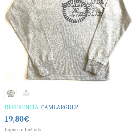
REFERENCIA:
CAMLARGDEP
19,80€
Impuesto Incluido