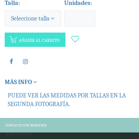
Talla:
Unidades:
Seleccione talla
AÑADIR AL CARRITO
MÁS INFO
PUEDE VER LAS MEDIDAS POR TALLAS EN LA
SEGUNDA FOTOGRAFÍA.
CONTACTE CON NOSOTROS
MAPA DEL SITIO