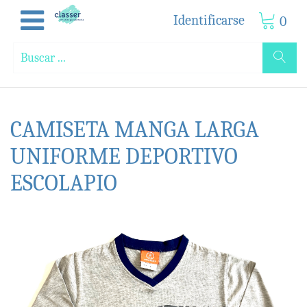
Identificarse
0
CAMISETA MANGA LARGA
UNIFORME DEPORTIVO
ESCOLAPIO