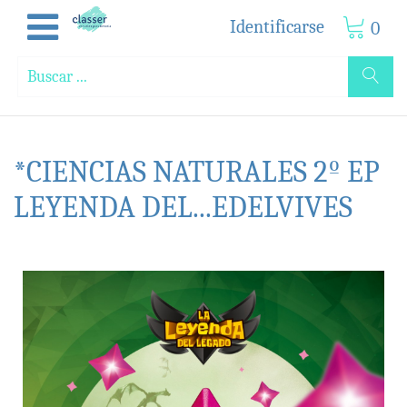
Identificarse
0
*CIENCIAS NATURALES 2º EP
LEYENDA DEL...EDELVIVES