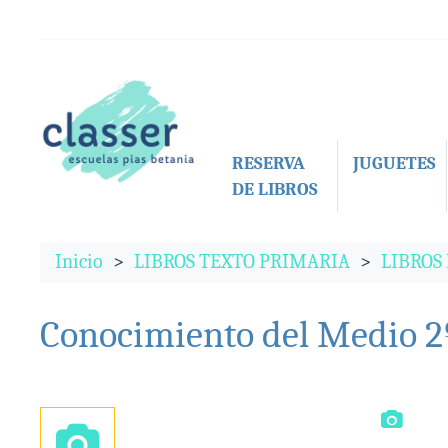
RESERVA
JUGUETES
DE LIBROS
Inicio
LIBROS TEXTO PRIMARIA
LIBROS
Conocimiento del Medio 