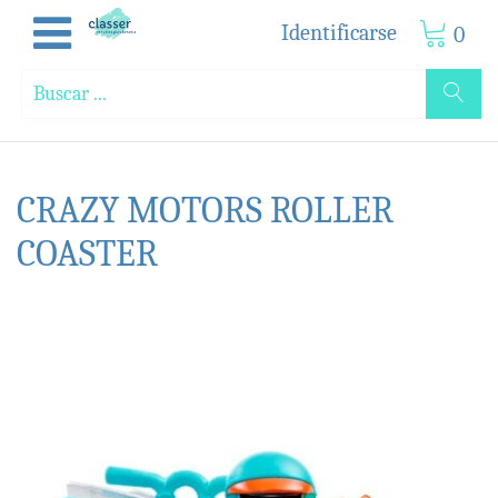
Identificarse
0
CRAZY MOTORS ROLLER
COASTER