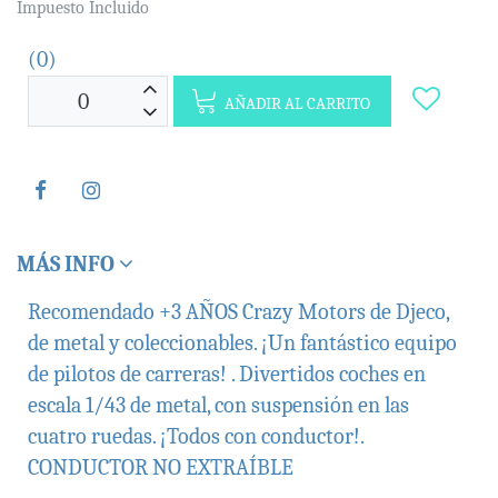
Impuesto Incluido
(0)
AÑADIR AL CARRITO
MÁS INFO
Recomendado +3 AÑOS Crazy Motors de Djeco,
de metal y coleccionables. ¡Un fantástico equipo
de pilotos de carreras! . Divertidos coches en
escala 1/43 de metal, con suspensión en las
cuatro ruedas. ¡Todos con conductor!.
CONDUCTOR NO EXTRAÍBLE