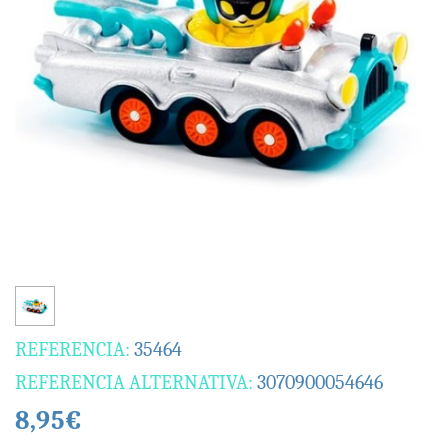
REFERENCIA:
35464
REFERENCIA ALTERNATIVA:
3070900054646
8,95€