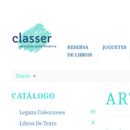
RESERVA
JUGUETES
DE LIBROS
Inicio
AR
CATÁLOGO
14
Legami Colecciones
5
Libros De Texto