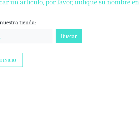
car un artículo, por favor, indique su nombre en
nuestra tienda:
Buscar
E INICIO