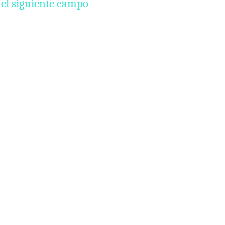
 el siguiente campo