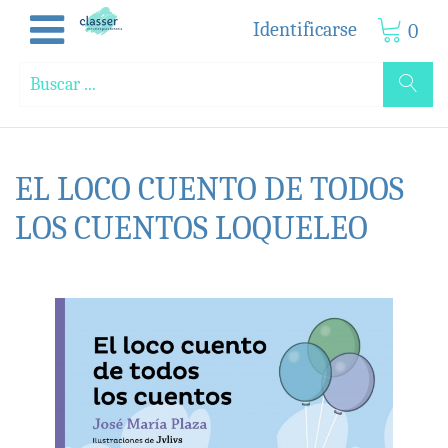
Identificarse
0
EL LOCO CUENTO DE TODOS
LOS CUENTOS LOQUELEO