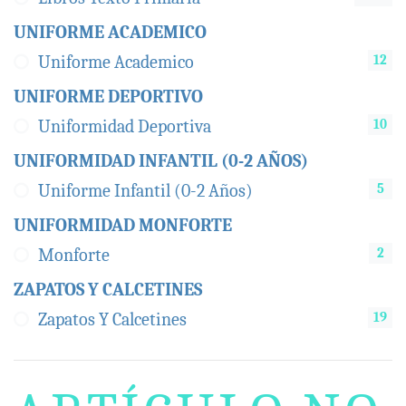
UNIFORME ACADEMICO
12
Uniforme Academico
UNIFORME DEPORTIVO
10
Uniformidad Deportiva
UNIFORMIDAD INFANTIL (0-2 AÑOS)
5
Uniforme Infantil (0-2 Años)
UNIFORMIDAD MONFORTE
2
Monforte
ZAPATOS Y CALCETINES
19
Zapatos Y Calcetines