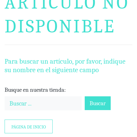
ARTÍCULO NO
DISPONIBLE
Para buscar un artículo, por favor, indique
su nombre en el siguiente campo
Busque en nuestra tienda:
Buscar
PÁGINA DE INICIO