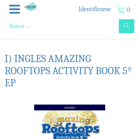
Identificarse
0
I) INGLES AMAZING
ROOFTOPS ACTIVITY BOOK 5º
EP