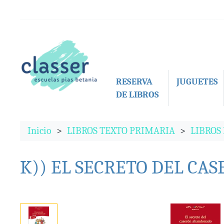
RESERVA
JUGUETES
DE LIBROS
Inicio
LIBROS TEXTO PRIMARIA
LIBROS
K)) EL SECRETO DEL C