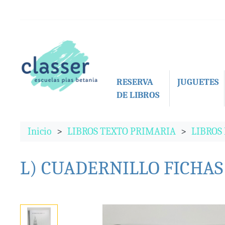
RESERVA
JUGUETES
DE LIBROS
Inicio
LIBROS TEXTO PRIMARIA
LIBROS
L) CUADERNILLO FICHAS 