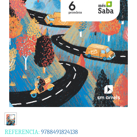
REFERENCIA:
9788491824138