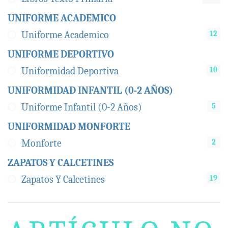
UNIFORME ACADEMICO
12
Uniforme Academico
UNIFORME DEPORTIVO
10
Uniformidad Deportiva
UNIFORMIDAD INFANTIL (0-2 AÑOS)
5
Uniforme Infantil (0-2 Años)
UNIFORMIDAD MONFORTE
2
Monforte
ZAPATOS Y CALCETINES
19
Zapatos Y Calcetines