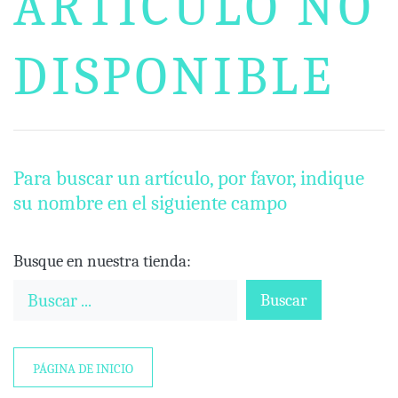
ARTÍCULO NO
DISPONIBLE
Para buscar un artículo, por favor, indique
su nombre en el siguiente campo
Busque en nuestra tienda:
Buscar
PÁGINA DE INICIO