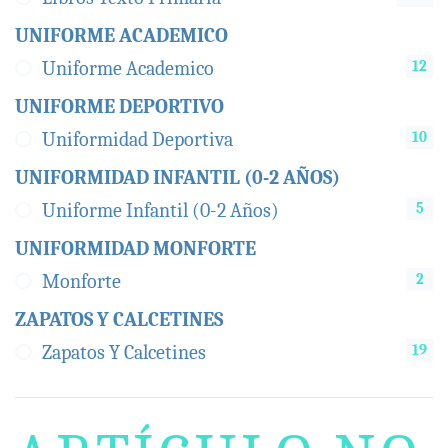
UNIFORME ACADEMICO
12
Uniforme Academico
UNIFORME DEPORTIVO
10
Uniformidad Deportiva
UNIFORMIDAD INFANTIL (0-2 AÑOS)
5
Uniforme Infantil (0-2 Años)
UNIFORMIDAD MONFORTE
2
Monforte
ZAPATOS Y CALCETINES
19
Zapatos Y Calcetines