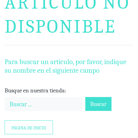
ARTÍCULO NO
DISPONIBLE
Para buscar un artículo, por favor, indique
su nombre en el siguiente campo
Busque en nuestra tienda:
Buscar
PÁGINA DE INICIO