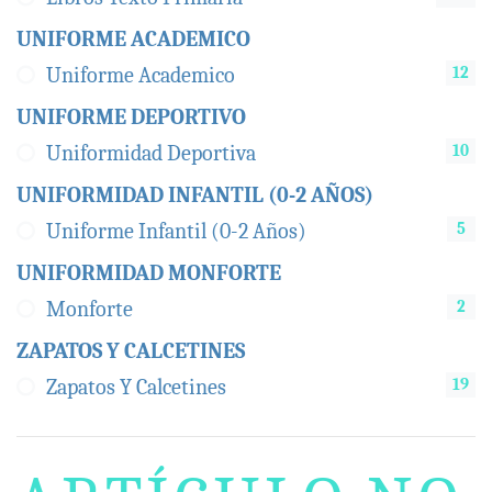
UNIFORME ACADEMICO
12
Uniforme Academico
UNIFORME DEPORTIVO
10
Uniformidad Deportiva
UNIFORMIDAD INFANTIL (0-2 AÑOS)
5
Uniforme Infantil (0-2 Años)
UNIFORMIDAD MONFORTE
2
Monforte
ZAPATOS Y CALCETINES
19
Zapatos Y Calcetines