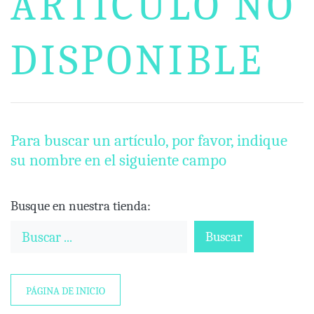
ARTÍCULO NO
DISPONIBLE
Para buscar un artículo, por favor, indique
su nombre en el siguiente campo
Busque en nuestra tienda:
Buscar
PÁGINA DE INICIO