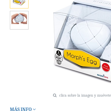
clica sobre la imagen y muévet
MÁS INFO