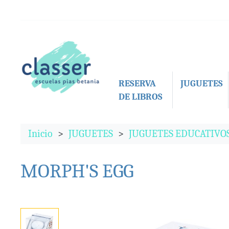
RESERVA
JUGUETES
DE LIBROS
Inicio
JUGUETES
JUGUETES EDUCATIVO
MORPH'S EGG