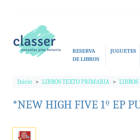
RESERVA
JUGUETES
DE LIBROS
Inicio
LIBROS TEXTO PRIMARIA
LIBROS
*NEW HIGH FIVE 1º EP 