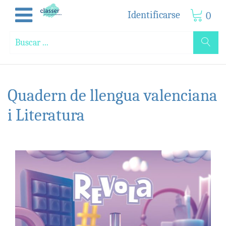
Identificarse
0
Quadern de llengua valenciana
i Literatura