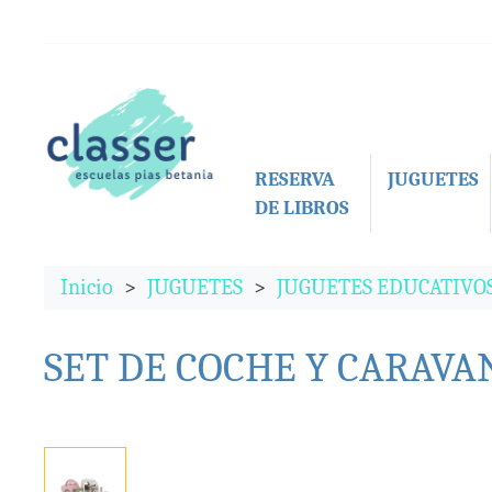
RESERVA
JUGUETES
DE LIBROS
Inicio
JUGUETES
JUGUETES EDUCATIVO
SET DE COCHE Y CARAVA