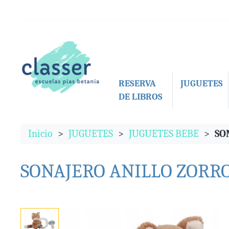
RESERVA
JUGUETES
DE LIBROS
Inicio
JUGUETES
JUGUETES BEBE
SO
SONAJERO ANILLO ZORR