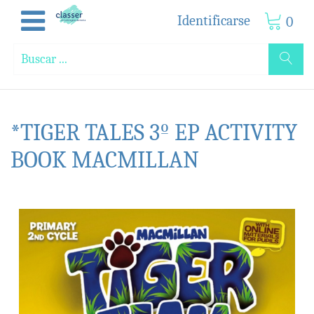
Identificarse
0
*TIGER TALES 3º EP ACTIVITY
BOOK MACMILLAN