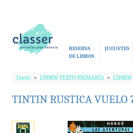
RESERVA
JUGUETES
DE LIBROS
Inicio
LIBROS TEXTO PRIMARIA
LIBROS
TINTIN RUSTICA VUELO 