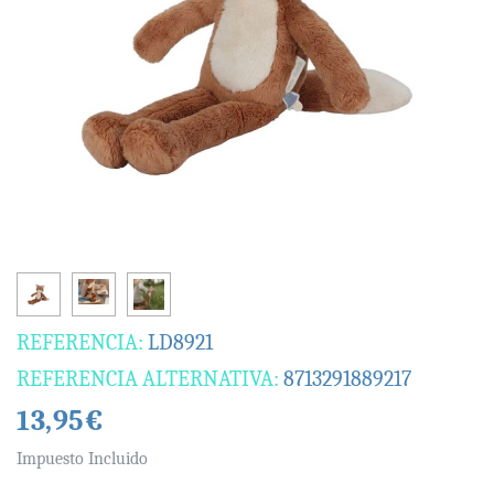
REFERENCIA:
LD8921
REFERENCIA ALTERNATIVA:
8713291889217
13,95€
Impuesto Incluido