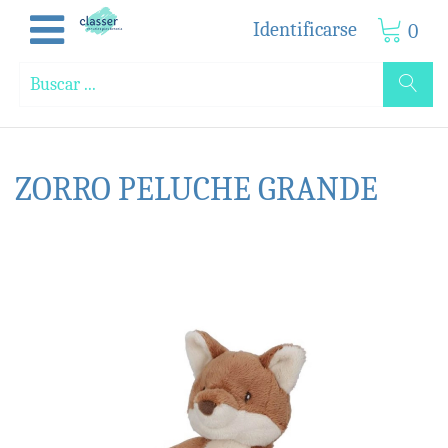
Identificarse
0
ZORRO PELUCHE GRANDE