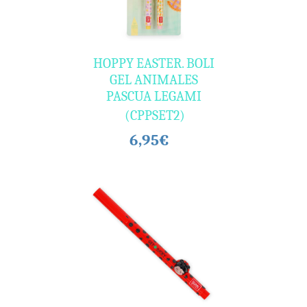
HOPPY EASTER. BOLI
GEL ANIMALES
PASCUA LEGAMI
(CPPSET2)
6,95€