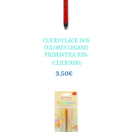
CLICK&CLACK DOS
COLORES LEGAMI
PRIMAVERA 2026
(CLICK0030)
3,50€