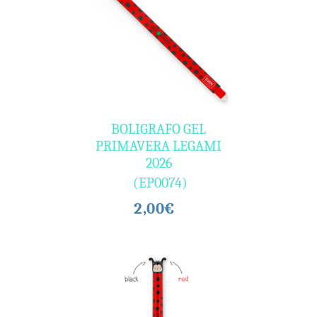
BOLIGRAFO GEL
PRIMAVERA LEGAMI
2026
(EP0074)
2,00€