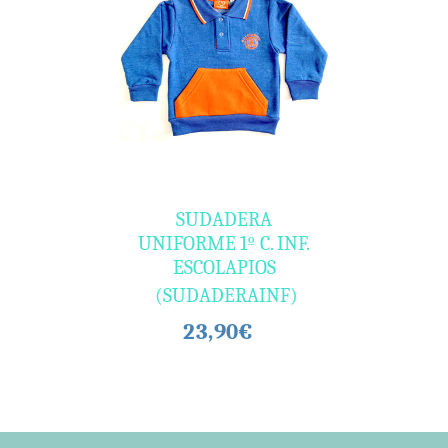
SUDADERA
UNIFORME 1º C. INF.
ESCOLAPIOS
(SUDADERAINF)
23,90€